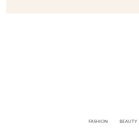
FASHION
BEAUTY