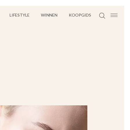
LIFESTYLE
WINNEN
KOOPGIDS