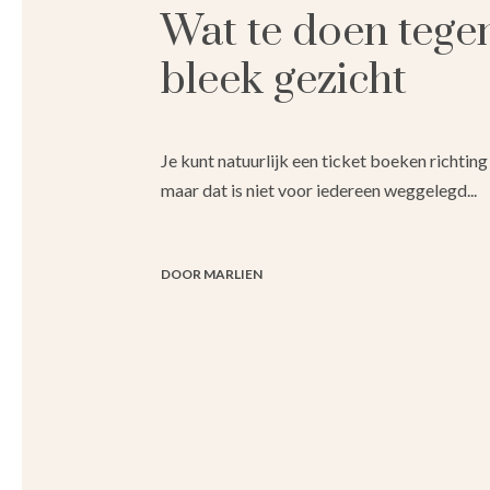
Wat te doen tege
bleek gezicht
Je kunt natuurlijk een ticket boeken richtin
maar dat is niet voor iedereen weggelegd...
DOOR MARLIEN