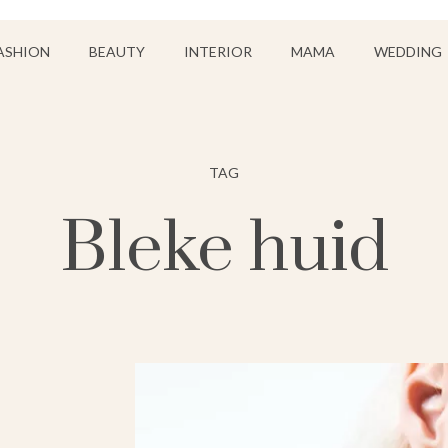
ASHION
BEAUTY
INTERIOR
MAMA
WEDDING
TAG
Bleke huid