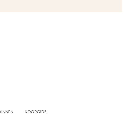
INNEN
KOOPGIDS