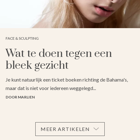
FACE & SCULPTING
Wat te doen tegen een
bleek gezicht
Je kunt natuurlijk een ticket boeken richting de Bahama's,
maar dat is niet voor iedereen weggelegd...
DOOR MARLIEN
MEER ARTIKELEN