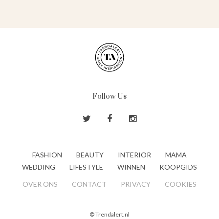
Follow Us
FASHION
BEAUTY
INTERIOR
MAMA
WEDDING
LIFESTYLE
WINNEN
KOOPGIDS
OVER ONS
CONTACT
PRIVACY
COOKIES
© Trendalert.nl