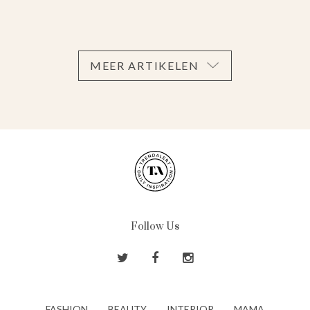
MEER ARTIKELEN
Follow Us
FASHION
BEAUTY
INTERIOR
MAMA