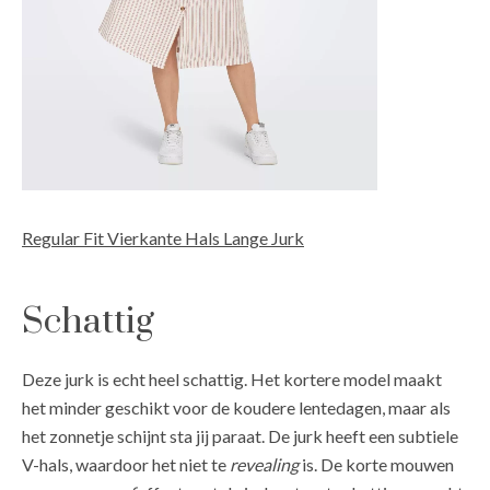
Regular Fit Vierkante Hals Lange Jurk
Schattig
Deze jurk is echt heel schattig. Het kortere model maakt
het minder geschikt voor de koudere lentedagen, maar als
het zonnetje schijnt sta jij paraat. De jurk heeft een subtiele
V-hals, waardoor het niet te
revealing
is. De korte mouwen