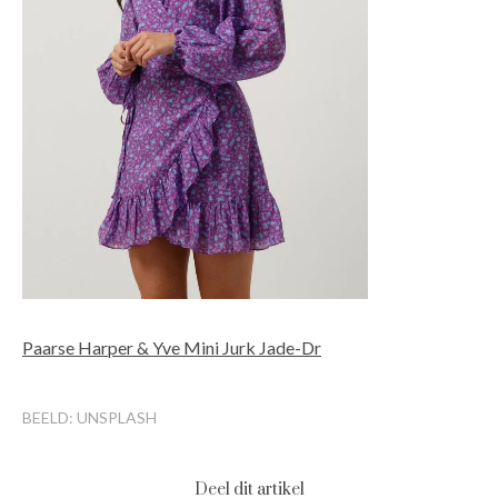
Paarse Harper & Yve Mini Jurk Jade-Dr
BEELD: UNSPLASH
Deel dit artikel