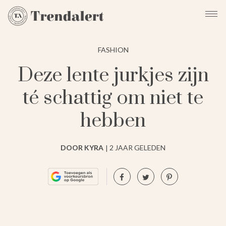
FASHION
Deze lente jurkjes zijn
té schattig om niet te
hebben
DOOR KYRA
2 JAAR GELEDEN