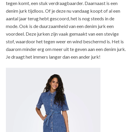
tegen komt, een stuk verdraagbaarder. Daarnaast is een
denim jurk tijdloos. Of je deze nu vandaag koopt of al een
aantal jaar terug hebt gescoord, het is nog steeds in de
mode. Ook is de duurzaamheid van een denim jurk een
voordeel. Deze jurken zijn vaak gemaakt van een stevige
stof, waardoor het tegen weer en wind beschermd is. Het is
daarom minder erg om meer uit te geven aan een denim jurk.
Je draagt het immers langer dan een ander jurk!