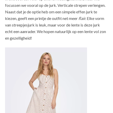
focussen we vooral op de jurk. Verticale strepen verlengen.
Naast dat je de optie heb om een simpele effen jurk te
kiezen, geeft een printje de outfit net meer
flair.
Elke vorm
van streepjesjurk is leuk, maar voor de lente is deze jurk
echt een aanrader. We hopen natuurlijk op een lente vol zon
en gezelligheid!