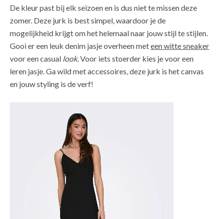
De kleur past bij elk seizoen en is dus niet te missen deze
zomer. Deze jurk is best simpel, waardoor je de
mogelijkheid krijgt om het helemaal naar jouw stijl te stijlen.
Gooi er een leuk denim jasje overheen met
een witte sneaker
voor een casual
look.
Voor iets stoerder kies je voor een
leren jasje. Ga wild met accessoires, deze jurk is het canvas
en jouw styling is de verf!