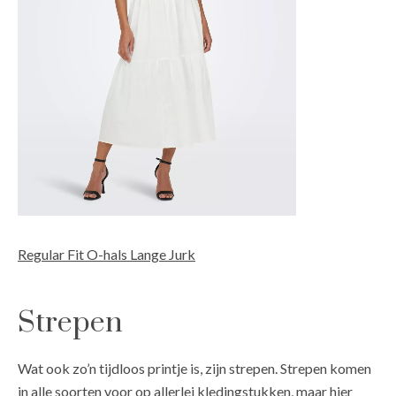
Regular Fit O-hals Lange Jurk
Strepen
Wat ook zo’n tijdloos printje is, zijn strepen. Strepen komen
in alle soorten voor op allerlei kledingstukken, maar hier