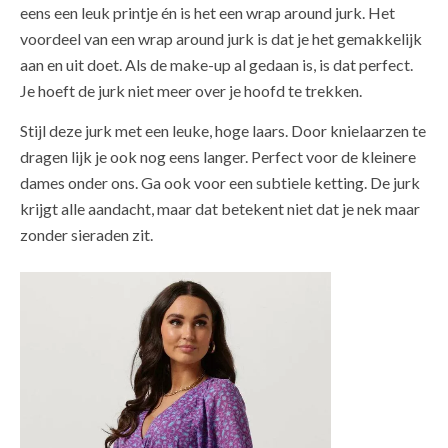
eens een leuk printje én is het een wrap around jurk. Het
voordeel van een wrap around jurk is dat je het gemakkelijk
aan en uit doet. Als de make-up al gedaan is, is dat perfect.
Je hoeft de jurk niet meer over je hoofd te trekken.
Stijl deze jurk met een leuke, hoge laars. Door knielaarzen te
dragen lijk je ook nog eens langer. Perfect voor de kleinere
dames onder ons. Ga ook voor een subtiele ketting. De jurk
krijgt alle aandacht, maar dat betekent niet dat je nek maar
zonder sieraden zit.