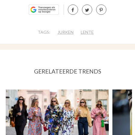
TAGS:
JURKEN
LENTE
GERELATEERDE TRENDS