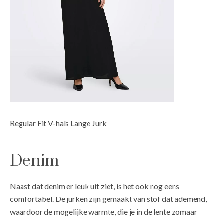
Regular Fit V-hals Lange Jurk
Denim
Naast dat denim er leuk uit ziet, is het ook nog eens
comfortabel. De jurken zijn gemaakt van stof dat ademend,
waardoor de mogelijke warmte, die je in de lente zomaar