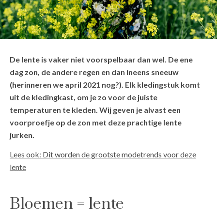
De lente is vaker niet voorspelbaar dan wel. De ene
dag zon, de andere regen en dan ineens sneeuw
(herinneren we april 2021 nog?). Elk kledingstuk komt
uit de kledingkast, om je zo voor de juiste
temperaturen te kleden. Wij geven je alvast een
voorproefje op de zon met deze prachtige lente
jurken.
Lees ook: Dit worden de grootste modetrends voor deze
lente
Bloemen = lente