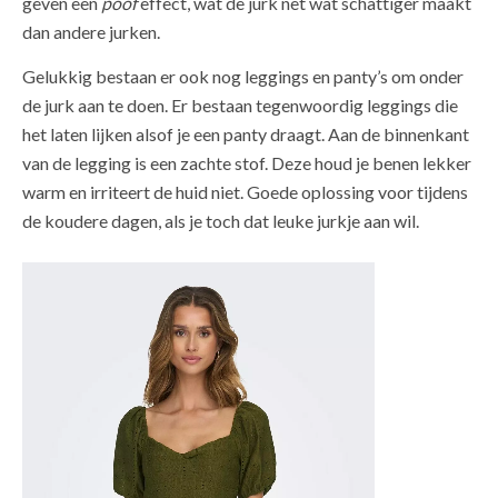
geven een
poof
effect, wat de jurk net wat schattiger maakt
dan andere jurken.
Gelukkig bestaan er ook nog leggings en panty’s om onder
de jurk aan te doen. Er bestaan tegenwoordig leggings die
het laten lijken alsof je een panty draagt. Aan de binnenkant
van de legging is een zachte stof. Deze houd je benen lekker
warm en irriteert de huid niet. Goede oplossing voor tijdens
de koudere dagen, als je toch dat leuke jurkje aan wil.