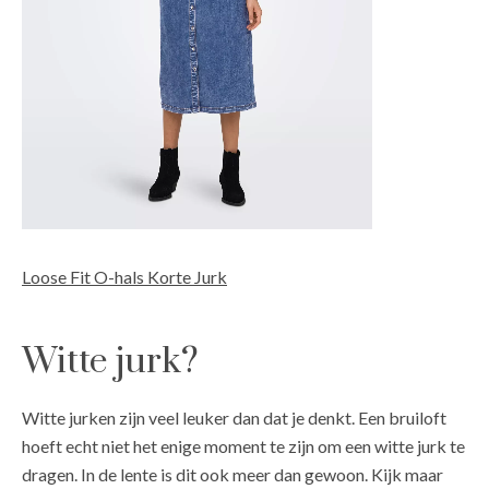
Loose Fit O-hals Korte Jurk
Witte jurk?
Witte jurken zijn veel leuker dan dat je denkt. Een bruiloft
hoeft echt niet het enige moment te zijn om een witte jurk te
dragen. In de lente is dit ook meer dan gewoon. Kijk maar