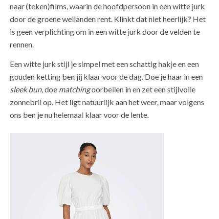
naar (teken)films, waarin de hoofdpersoon in een witte jurk
door de groene weilanden rent. Klinkt dat niet heerlijk? Het
is geen verplichting om in een witte jurk door de velden te
rennen.
Een witte jurk stijl je simpel met een schattig hakje en een
gouden ketting ben jij klaar voor de dag. Doe je haar in een
sleek bun,
doe
matching
oorbellen in en zet een stijlvolle
zonnebril op. Het ligt natuurlijk aan het weer, maar volgens
ons ben je nu helemaal klaar voor de lente.