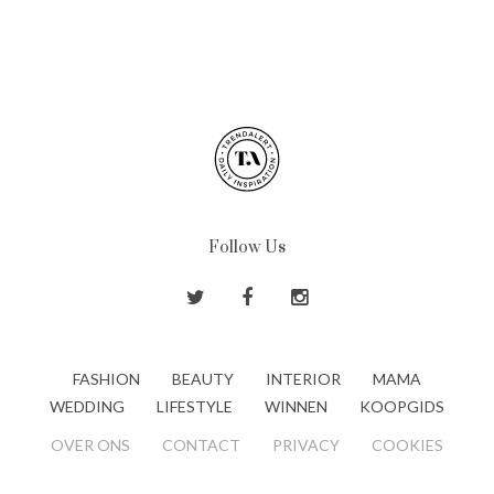
Follow Us
FASHION
BEAUTY
INTERIOR
MAMA
WEDDING
LIFESTYLE
WINNEN
KOOPGIDS
OVER ONS
CONTACT
PRIVACY
COOKIES