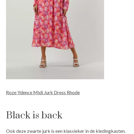
Roze Ydence Midi Jurk Dress Rhode
Black is back
Ook deze zwarte jurk is een klassieker in de kledingkasten.