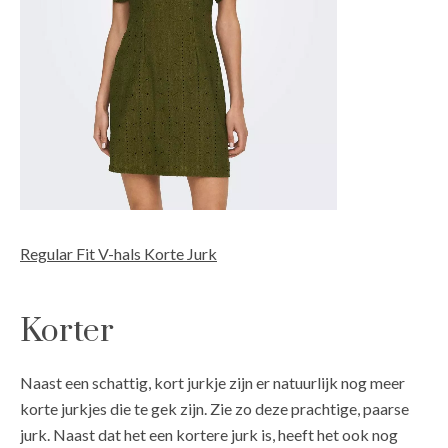
Regular Fit V-hals Korte Jurk
Korter
Naast een schattig, kort jurkje zijn er natuurlijk nog meer
korte jurkjes die te gek zijn. Zie zo deze prachtige, paarse
jurk. Naast dat het een kortere jurk is, heeft het ook nog