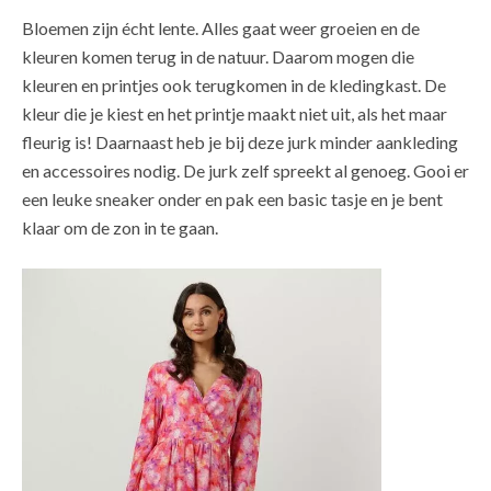
Bloemen zijn écht lente. Alles gaat weer groeien en de
kleuren komen terug in de natuur. Daarom mogen die
kleuren en printjes ook terugkomen in de kledingkast. De
kleur die je kiest en het printje maakt niet uit, als het maar
fleurig is! Daarnaast heb je bij deze jurk minder aankleding
en accessoires nodig. De jurk zelf spreekt al genoeg. Gooi er
een leuke sneaker onder en pak een basic tasje en je bent
klaar om de zon in te gaan.